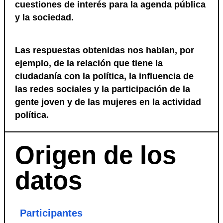
cuestiones de interés para la agenda pública
y la sociedad.
Las respuestas obtenidas nos hablan, por
ejemplo, de la relación que tiene la
ciudadanía con la política, la influencia de
las redes sociales y la participación de la
gente joven y de las mujeres en la actividad
política.
Origen de los
datos
Participantes