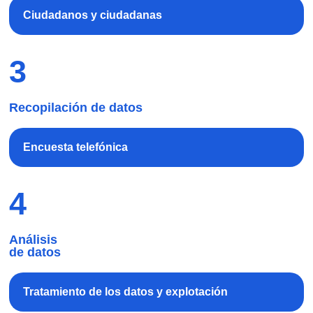
Ciudadanos y ciudadanas
3
Recopilación de datos
Encuesta telefónica
4
Análisis
de datos
Tratamiento de los datos y explotación