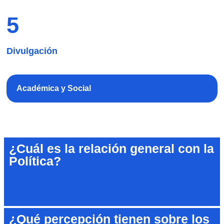
5
Divulgación
Académica y Social
¿Cuál es la relación general con la
Política?​
¿Qué percepción tienen sobre los