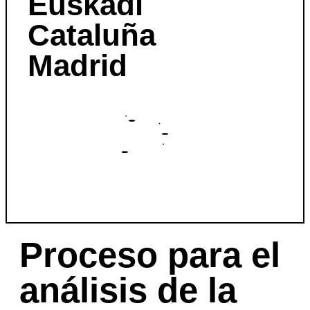
Euskadi
Cataluña
Madrid
Proceso para el
análisis de la