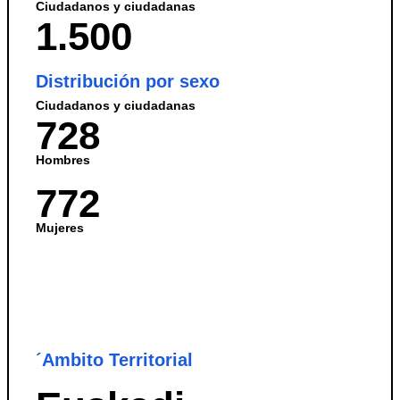
Ciudadanos y ciudadanas
1.500
Distribución por sexo
Ciudadanos y ciudadanas​
728
Hombres
772
Mujeres
..
´Ambito Territorial