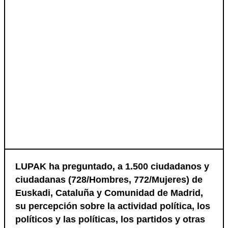
LUPAK ha preguntado, a 1.500 ciudadanos y
ciudadanas (728/Hombres, 772/Mujeres) de
Euskadi, Cataluña y Comunidad de Madrid,
su percepción sobre la actividad política, los
políticos y las políticas, los partidos y otras