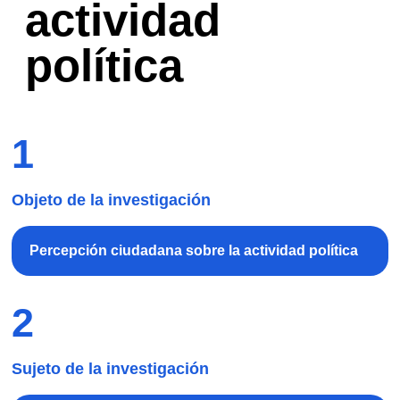
actividad
política
1
Objeto de la investigación
Percepción ciudadana sobre la actividad política
2
Sujeto de la investigación