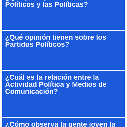
Políticos y las Políticas?
¿Qué opinión tienen sobre los
Partidos Políticos?
¿Cuál es la relación entre la
Actividad Política y Medios de
Comunicación?
¿Cómo observa la gente joven la