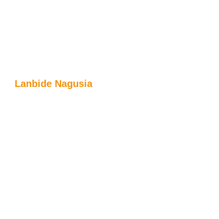
Lanbide Nagusia