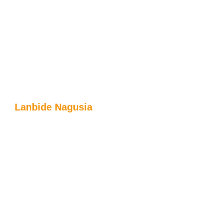
Lanbide Nagusia