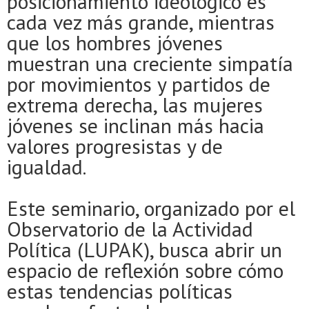
posicionamiento ideológico es
cada vez más grande, mientras
que los hombres jóvenes
muestran una creciente simpatía
por movimientos y partidos de
extrema derecha, las mujeres
jóvenes se inclinan más hacia
valores progresistas y de
igualdad.
Este seminario, organizado por el
Observatorio de la Actividad
Política (LUPAK), busca abrir un
espacio de reflexión sobre cómo
estas tendencias políticas