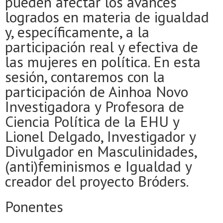
pueden afectar los avances
logrados en materia de igualdad
y, específicamente, a la
participación real y efectiva de
las mujeres en política. En esta
sesión, contaremos con la
participación de Ainhoa Novo
Investigadora y Profesora de
Ciencia Política de la EHU y
Lionel Delgado, Investigador y
Divulgador en Masculinidades,
(anti)feminismos e Igualdad y
creador del proyecto Bróders.
Ponentes