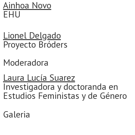
Ainhoa Novo
EHU
Lionel Delgado
Proyecto Bróders
Moderadora
Laura Lucía Suarez
Investigadora y doctoranda en
Estudios Feministas y de Género
Galeria