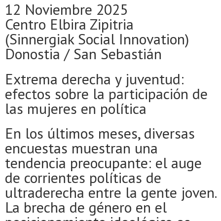
12 Noviembre 2025
Centro Elbira Zipitria
(Sinnergiak Social Innovation)
Donostia / San Sebastián
Extrema derecha y juventud:
efectos sobre la participación de
las mujeres en política
En los últimos meses, diversas
encuestas muestran una
tendencia preocupante: el auge
de corrientes políticas de
ultraderecha entre la gente joven.
La brecha de género en el