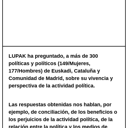
LUPAK ha preguntado, a más de 300
políticas y políticos (149/Mujeres,
177/Hombres) de Euskadi, Cataluña y
Comunidad de Madrid, sobre su vivencia y
perspectiva de la actividad política.
Las respuestas obtenidas nos hablan, por
ejemplo, de conciliación, de los beneficios o
los perjuicios de la actividad política, de la
relación entre la política y los medios de