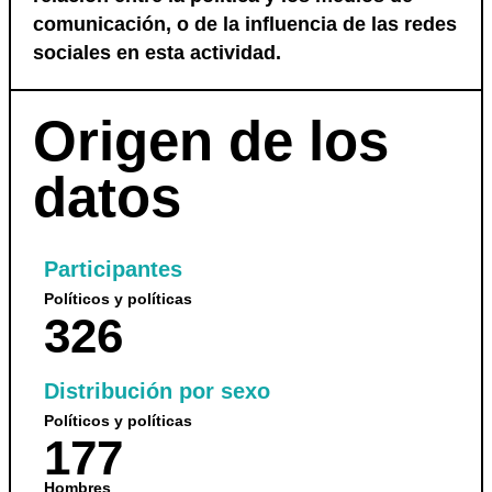
comunicación, o de la influencia de las redes
sociales en esta actividad.
Origen de los
datos
Participantes
Políticos y políticas
326
Distribución por sexo
Políticos y políticas
177
Hombres