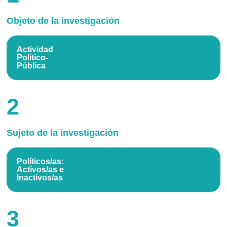
Objeto de la investigación
Actividad
Político-
Pública
2
Sujeto de la investigación
Políticos/as:
Activos/as e
Inactivos/as
3