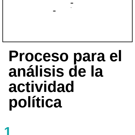
Proceso para el
análisis de la
actividad
política
1