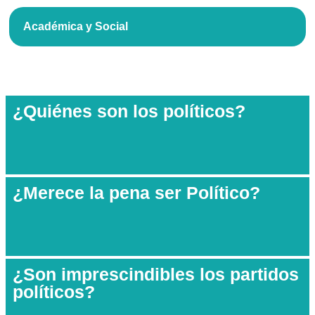
Académica y Social
¿Quiénes son los políticos?
¿Merece la pena ser Político?
¿Son imprescindibles los partidos
políticos?