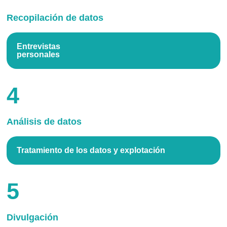
Recopilación de datos
Entrevistas
personales
4
Análisis de datos
Tratamiento de los datos y explotación
5
Divulgación