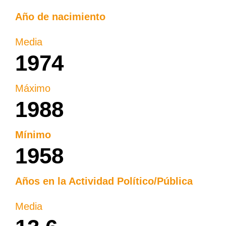
Año de nacimiento
Media
1974
Máximo
1988
Mínimo
1958
Años en la Actividad Político/Pública​
Media