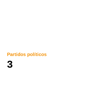
Partidos políticos
3