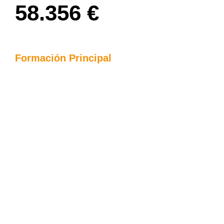
58.356 €
Formación Principal