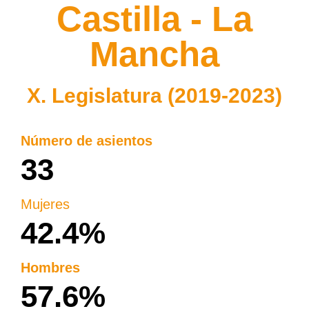
Castilla - La
Mancha
X. Legislatura (2019-2023)
Número de asientos
33
Mujeres
42.4%
Hombres
57.6%