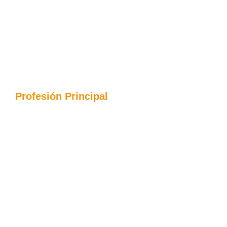
Profesión Principal