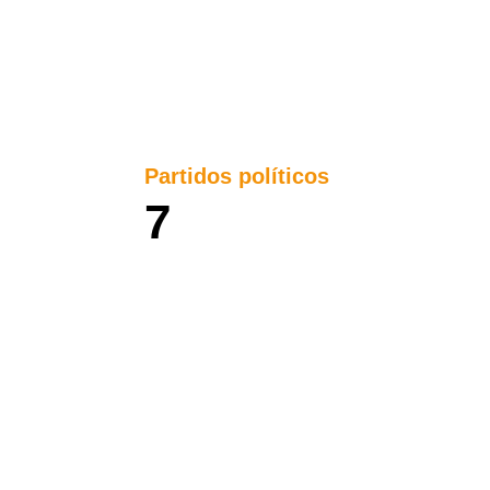
Partidos políticos
7