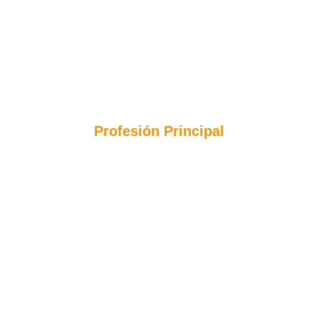
Profesión Principal