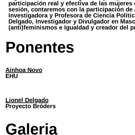
participación real y efectiva de las mujeres 
sesión, contaremos con la participación de
Investigadora y Profesora de Ciencia Políti
Delgado, Investigador y Divulgador en Masc
(anti)feminismos e Igualdad y creador del p
Ponentes
Ainhoa Novo
EHU
Lionel Delgado
Proyecto Bróders
Galeria