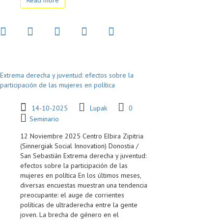
Read more
Extrema derecha y juventud: efectos sobre la
participación de las mujeres en política
14-10-2025
Lupak
0
Seminario
12 Noviembre 2025 Centro Elbira Zipitria
(Sinnergiak Social Innovation) Donostia /
San Sebastián Extrema derecha y juventud:
efectos sobre la participación de las
mujeres en política En los últimos meses,
diversas encuestas muestran una tendencia
preocupante: el auge de corrientes
políticas de ultraderecha entre la gente
joven. La brecha de género en el